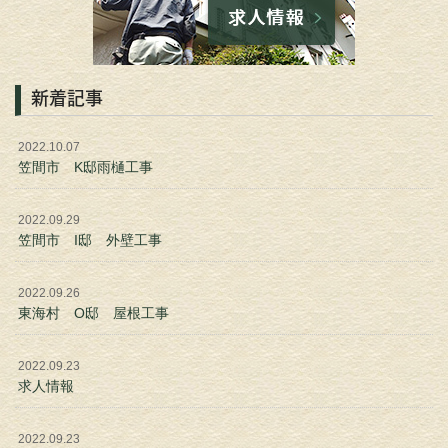
新着記事
2022.10.07
笠間市 K邸雨樋工事
2022.09.29
笠間市 I邸 外壁工事
2022.09.26
東海村 O邸 屋根工事
2022.09.23
求人情報
2022.09.23