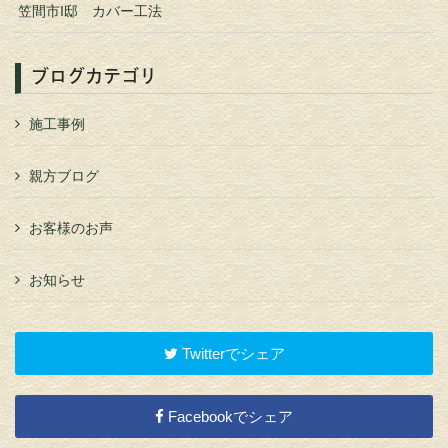
笠間市I邸 カバー工法
ブログカテゴリ
施工事例
親方ブログ
お客様のお声
お知らせ
Twitterでシェア
Facebookでシェア