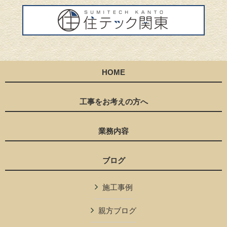
HOME
工事をお考えの方へ
業務内容
ブログ
施工事例
親方ブログ