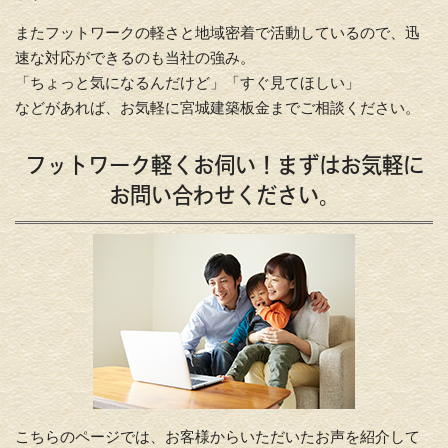
またフットワークの軽さと地域密着で活動しているので、迅
速な対応ができるのも当社の強み。
「ちょっと気になるんだけど」「すぐ見てほしい」
などがあれば、お気軽に宮城建築板金までご相談ください。
フットワーク軽くお伺い！まずはお気軽に
お問い合わせください。
こちらのページでは、お客様からいただいたお声を紹介して