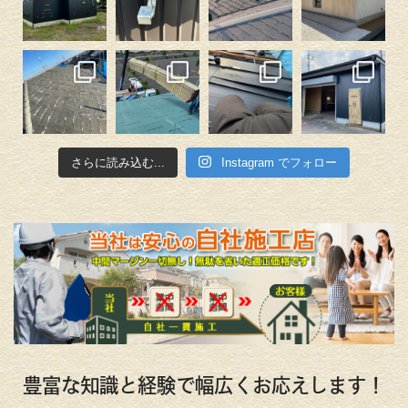
さらに読み込む...
Instagram でフォロー
豊富な知識と経験で幅広くお応えします！