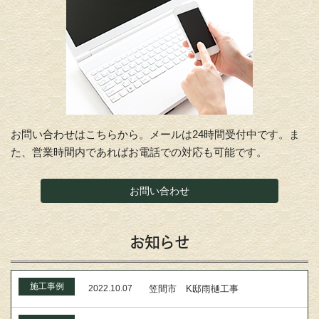
お問い合わせはこちらから。メールは24時間受付中です。ま
た、営業時間内であればお電話での対応も可能です。
お問い合わせ
お知らせ
施工事例
2022.10.07
笠間市 K邸雨樋工事