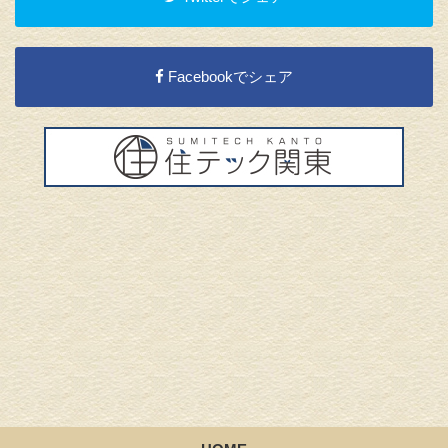
Facebookでシェア