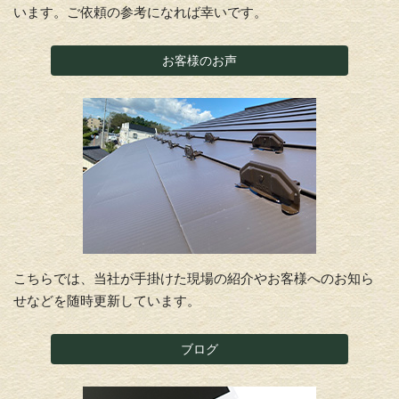
います。ご依頼の参考になれば幸いです。
お客様のお声
こちらでは、当社が手掛けた現場の紹介やお客様へのお知ら
せなどを随時更新しています。
ブログ