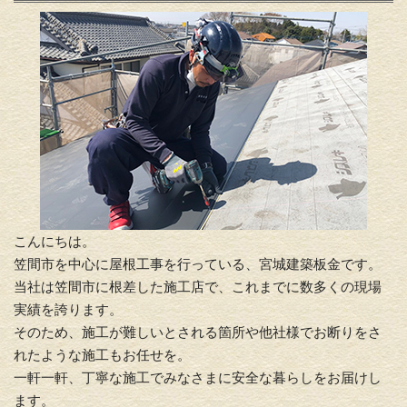
こんにちは。
笠間市を中心に屋根工事を行っている、宮城建築板金です。
当社は笠間市に根差した施工店で、これまでに数多くの現場
実績を誇ります。
そのため、施工が難しいとされる箇所や他社様でお断りをさ
れたような施工もお任せを。
一軒一軒、丁寧な施工でみなさまに安全な暮らしをお届けし
ます。