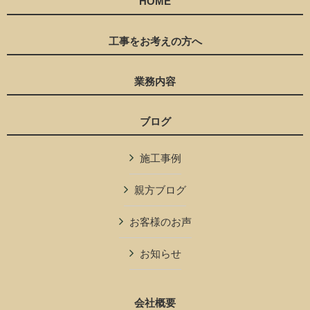
HOME
工事をお考えの方へ
業務内容
ブログ
施工事例
親方ブログ
お客様のお声
お知らせ
会社概要