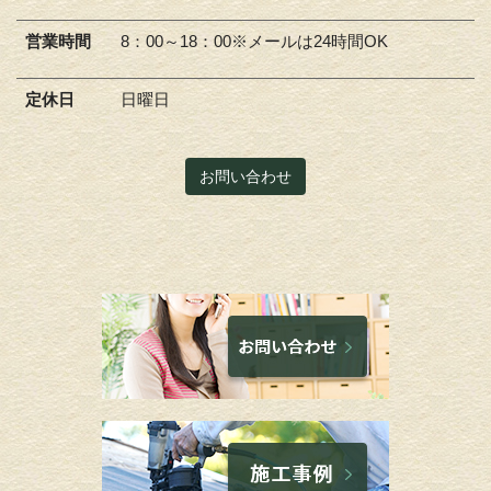
営業時間
8：00～18：00※メールは24時間OK
定休日
日曜日
お問い合わせ