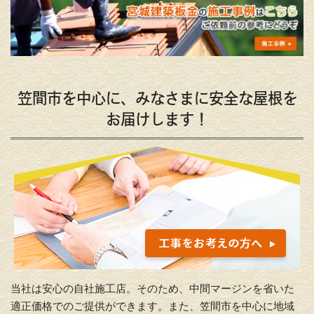
笠間市を中心に、みなさまに安全な屋根を
お届けします！
当社は安心の自社施工店。そのため、中間マージンを省いた
適正価格でのご提供ができます。また、笠間市を中心に地域