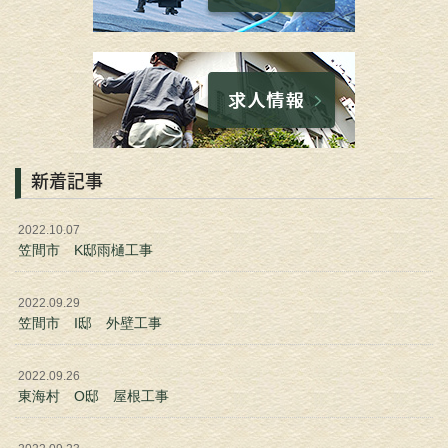
新着記事
2022.10.07
笠間市 K邸雨樋工事
2022.09.29
笠間市 I邸 外壁工事
2022.09.26
東海村 O邸 屋根工事