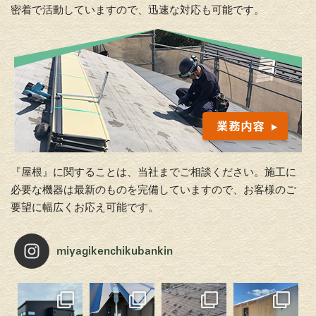
密着で活動していますので、迅速な対応も可能です。
『屋根』に関することは、当社までご相談ください。施工に
必要な機器は最新のものを完備していますので、お客様のご
要望に幅広くお応え可能です。
miyagikenchikubankin